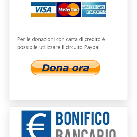
Per le donazioni con carta di credito è
possibile utilizzare il circuito Paypal