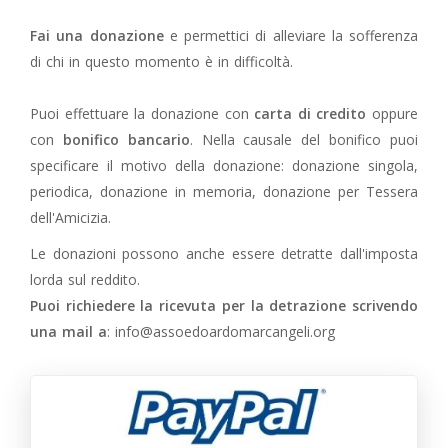
Fai una donazione
e permettici di alleviare la sofferenza
di chi in questo momento è in difficoltà.
Puoi effettuare la donazione con
carta di credito
oppure
con
bonifico bancario
. Nella causale del bonifico puoi
specificare il motivo della donazione: donazione singola,
periodica, donazione in memoria, donazione per Tessera
dell'Amicizia.
Le donazioni possono anche essere detratte dall'imposta
lorda sul reddito.
Puoi richiedere la ricevuta per la detrazione scrivendo
una mail a
:
info@assoedoardomarcangeli.org