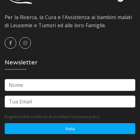
Per la Ricerca, la Cura e l'Assistenza ai bambini malati
di Leucemie e Tumori ed alle loro Famiglie.
Newsletter
Registrandoti confermi di accettare la privacy policy