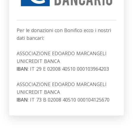
Per le donazioni con Bonifico ecco i nostri
dati bancari:
ASSOCIAZIONE EDOARDO MARCANGELI
UNICREDIT BANCA
IBAN
: IT 29 E 02008 40510 000103964203
ASSOCIAZIONE EDOARDO MARCANGELI
UNICREDIT BANCA
IBAN
: IT 73 B 02008 40510 000104125670