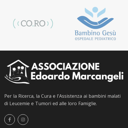
Per la Ricerca, la Cura e l'Assistenza ai bambini malati
di Leucemie e Tumori ed alle loro Famiglie.